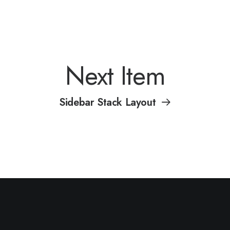
Next Item
Sidebar Stack Layout