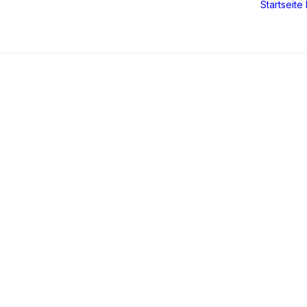
Startseite