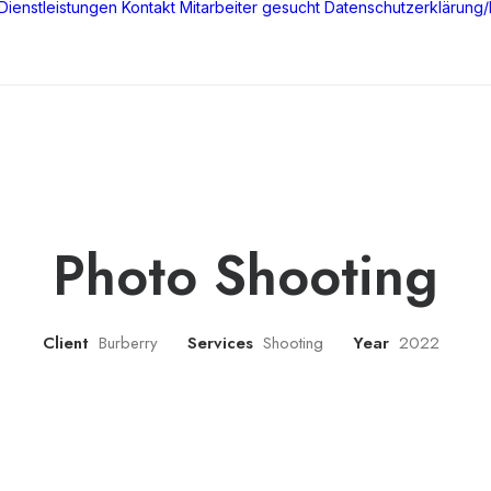
Dienstleistungen
Kontakt
Mitarbeiter gesucht
Datenschutzerklärung
Photo Shooting
Client
Burberry
Services
Shooting
Year
2022